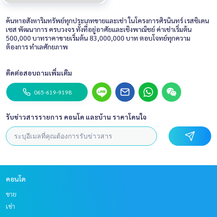
ค้นหาอสังหาริมทรัพย์ทุกประเภทขายและเช่า ในโครงการศิรนินทร์ เรสซิเดน
เซส พัฒนาการ ครบวงจร ทั้งที่อยู่อาศัยและเชิงพาณิชย์ ค่าเช่าเริ่มต้น
500,000 บาทราคาขายเริ่มต้น 83,000,000 บาท ตอบโจทย์ทุกความ
ต้องการ ทำเลศักยภาพ
ติดต่อสอบถามเพิ่มเติม
065-619-9198
รับข่าวสารรายการ คอนโด และบ้าน ราคาโดนใจ
คอนโด
ขาย
เช่า