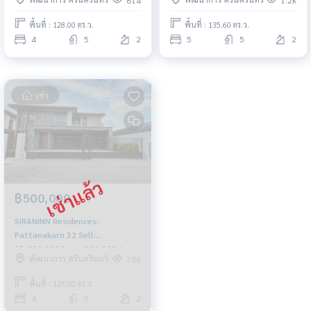
0656199198
พื้นที่ : 128.00 ตร.ว.
พื้นที่ : 135.60 ตร.ว.
4
5
2
5
5
2
เช่า
฿500,000
SIRANINN Residences:
Pattanakarn 32 Sell:
85,000,000 Rent: 500,000 Am:
พัฒนาการ ศรีนครินทร์
786
0656199198
พื้นที่ : 125.00 ตร.ว.
4
5
2