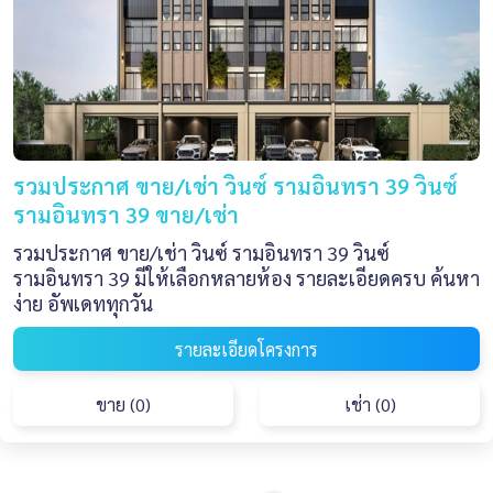
รวมประกาศ ขาย/เช่า วินซ์ รามอินทรา 39 วินซ์
รามอินทรา 39 ขาย/เช่า
รวมประกาศ ขาย/เช่า วินซ์ รามอินทรา 39 วินซ์
รามอินทรา 39 มีให้เลือกหลายห้อง รายละเอียดครบ ค้นหา
ง่าย อัพเดททุกวัน
รายละเอียดโครงการ
ขาย (0)
เช่า (0)