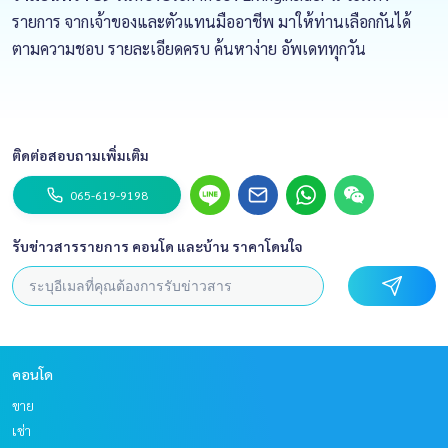
รายการ จากเจ้าของและตัวแทนมืออาชีพ มาให้ท่านเลือกกันได้
ตามความชอบ รายละเอียดครบ ค้นหาง่าย อัพเดททุกวัน
ติดต่อสอบถามเพิ่มเติม
065-619-9198
รับข่าวสารรายการ คอนโด และบ้าน ราคาโดนใจ
คอนโด
ขาย
เช่า