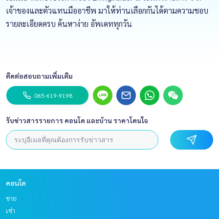
เจ้าของและตัวแทนมืออาชีพ มาให้ท่านเลือกกันได้ตามความชอบ
รายละเอียดครบ ค้นหาง่าย อัพเดททุกวัน
ติดต่อสอบถามเพิ่มเติม
065-619-9198
รับข่าวสารรายการ คอนโด และบ้าน ราคาโดนใจ
คอนโด
ขาย
เช่า