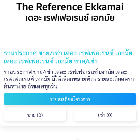
รวมประกาศ ขาย/เช่า เดอะ เรฟเฟอเรนซ์ เอกมัย
เดอะ เรฟเฟอเรนซ์ เอกมัย ขาย/เช่า
รวมประกาศ ขาย/เช่า เดอะ เรฟเฟอเรนซ์ เอกมัย เดอะ
เรฟเฟอเรนซ์ เอกมัย มีให้เลือกหลายห้อง รายละเอียดครบ
ค้นหาง่าย อัพเดททุกวัน
รายละเอียดโครงการ
ขาย (0)
เช่า (0)