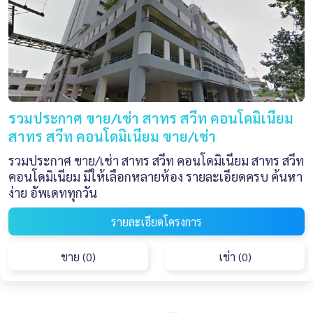
รวมประกาศ ขาย/เช่า สาทร สวีท คอนโดมิเนียม
สาทร สวีท คอนโดมิเนียม ขาย/เช่า
รวมประกาศ ขาย/เช่า สาทร สวีท คอนโดมิเนียม สาทร สวีท
คอนโดมิเนียม มีให้เลือกหลายห้อง รายละเอียดครบ ค้นหา
ง่าย อัพเดททุกวัน
รายละเอียดโครงการ
ขาย (0)
เช่า (0)