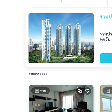
รวมปร
รวมประ
ทุกวัน
รายการ (17)
ขาย