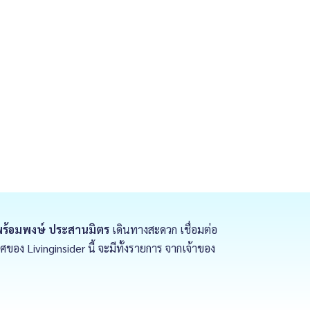
 พร้อมพงษ์ ประสานมิตร
เดินทางสะดวก เชื่อมต่อ
อง Livinginsider นี้ จะมีทั้งรายการ จากเจ้าของ