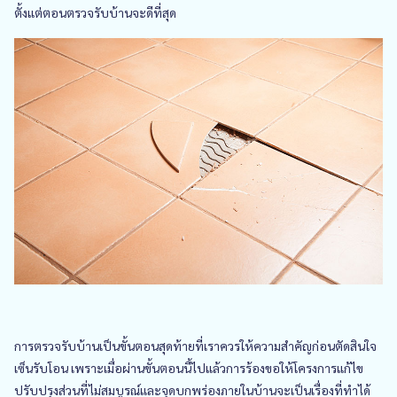
ตั้งแต่ตอนตรวจรับบ้านจะดีที่สุด
การตรวจรับบ้านเป็นขั้นตอนสุดท้ายที่เราควรให้ความสำคัญก่อนตัดสินใจ
เซ็นรับโอน เพราะเมื่อผ่านขั้นตอนนี้ไปแล้วการร้องขอให้โครงการแก้ไข
ปรับปรุงส่วนที่ไม่สมบูรณ์และจุดบกพร่องภายในบ้านจะเป็นเรื่องที่ทำได้