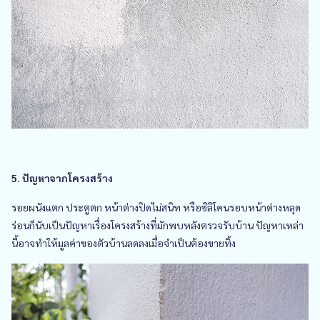
5. ปัญหาจากโครงสร้าง
รอยผนังแตก ประตูตก หน้าต่างปิดไม่สนิท หรือซิลิโคนรอบหน้าต่างหลุด
ร่อนก็นับเป็นปัญหาเรื่องโครงสร้างที่มักพบหลังตรวจรับบ้าน ปัญหาเหล่า
นี้อาจทำให้มูลค่าของตัวบ้านลดลงเมื่อจำเป็นต้องขายทิ้ง