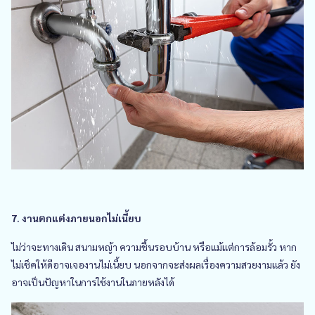
7. งานตกแต่งภายนอกไม่เนี้ยบ
ไม่ว่าจะทางเดิน สนามหญ้า ความชื้นรอบบ้าน หรือแม้แต่การล้อมรั้ว หาก
ไม่เช็คให้ดีอาจเจองานไม่เนี้ยบ นอกจากจะส่งผลเรื่องความสวยงามแล้ว ยัง
อาจเป็นปัญหาในการใช้งานในภายหลังได้