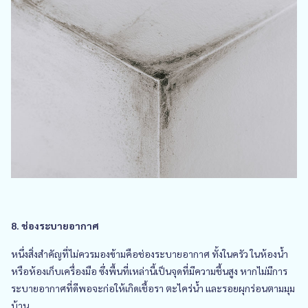
8. ช่องระบายอากาศ
หนึ่งสิ่งสำคัญที่ไม่ควรมองข้ามคือช่องระบายอากาศ ทั้งในครัว ในห้องน้ำ
หรือห้องเก็บเครื่องมือ ซึ่งพื้นที่เหล่านี้เป็นจุดที่มีความชื้นสูง หากไม่มีการ
ระบายอากาศที่ดีพอจะก่อให้เกิดเชื้อรา ตะไคร่น้ำ และรอยผุกร่อนตามมุม
บ้าน