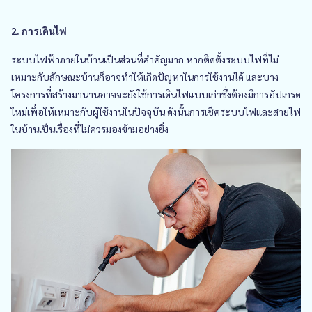
2. การเดินไฟ
ระบบไฟฟ้าภายในบ้านเป็นส่วนที่สำคัญมาก หากติดตั้งระบบไฟที่ไม่
เหมาะกับลักษณะบ้านก็อาจทำให้เกิดปัญหาในการใช้งานได้ และบาง
โครงการที่สร้างมานานอาจจะยังใช้การเดินไฟแบบเก่าซึ่งต้องมีการอัปเกรด
ใหม่เพื่อให้เหมาะกับผู้ใช้งานในปัจจุบัน ดังนั้นการเช็คระบบไฟและสายไฟ
ในบ้านเป็นเรื่องที่ไม่ควรมองข้ามอย่างยิ่ง