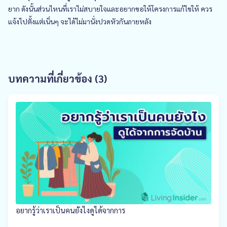
ยาก ดังนั้นส่วนไหนที่เราไม่สบายใจและอยากขอให้โครงการแก้ไขให้ ควร
แจ้งไปตั้งแต่เนิ่นๆ จะได้ไม่มานั่งปวดหัวกันภายหลัง
บทความที่เกี่ยวข้อง (3)
อยากรู้ว่าเราเป็นคนยังไงดูได้จากการ