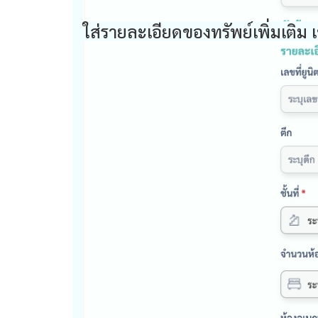
ใส่รายละเอียดของทรัพย์เพิ่มเติม