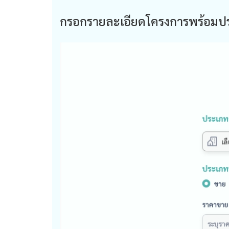
กรอกรายละเอียดโครงการพร้อมปร