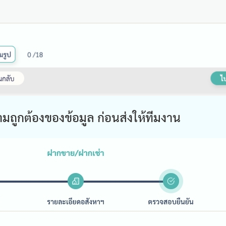
ถูกต้องของข้อมูล ก่อนส่งให้ทีมงาน