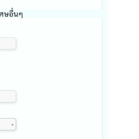
เศษอื่นๆ