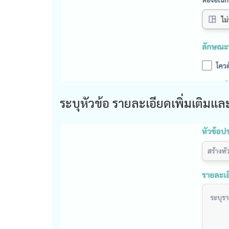
ระบุหัวข้อ รายละเอียดเพิ่มเติมแ