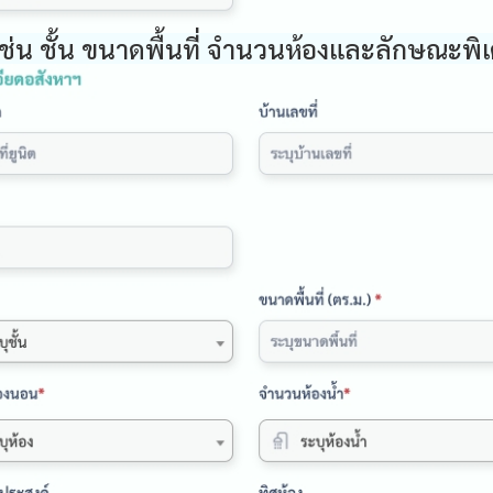
 เช่น ชั้น ขนาดพื้นที่ จำนวนห้องและลักษณะพิ