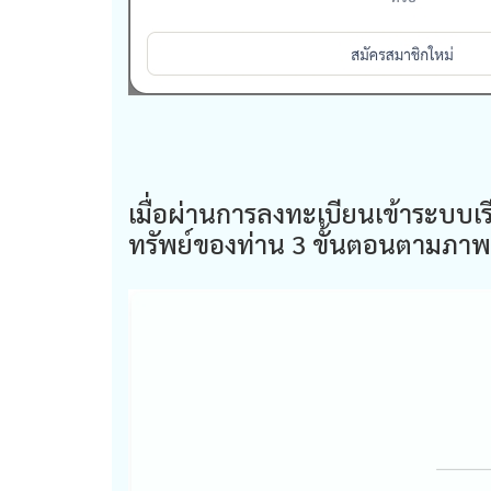
เมื่อผ่านการลงทะเบียนเข้าระบบเ
ทรัพย์ของท่าน 3 ขั้นตอนตามภาพ