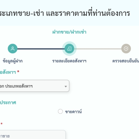
ะเภทขาย-เช่า และราคาตามที่ท่านต้องการ