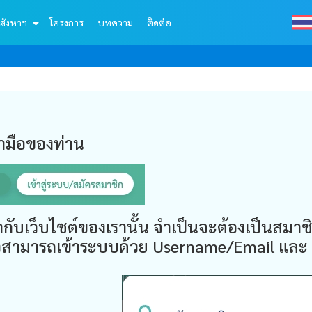
สังหาฯ
โครงการ
บทความ
ติดต่อ
วามือของท่าน
ากับเว็บไซต์ของเรานั้น จำเป็นจะต้องเป็นสมาชิ
แล้วสามารถเข้าระบบด้วย Username/Email และ