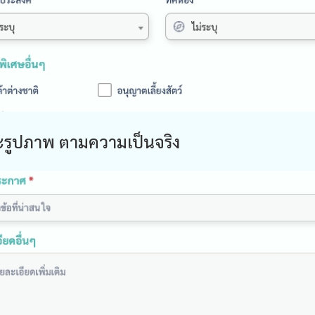
ละรูปภาพ ตามความเป็นจริง