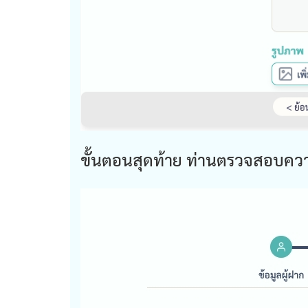
ขั้นตอนสุดท้าย ท่านตรวจสอบความ