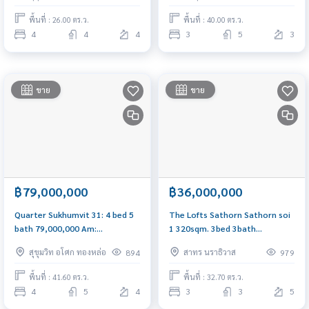
พื้นที่ : 26.00 ตร.ว.
พื้นที่ : 40.00 ตร.ว.
4
4
4
3
5
3
ขาย
ขาย
฿79,000,000
฿36,000,000
Quarter Sukhumvit 31: 4 bed 5
The Lofts Sathorn Sathorn soi
bath 79,000,000 Am:
1 320sqm. 3bed 3bath
0656199198
36,000,000 Am: 0656199198
สุขุมวิท อโศก ทองหล่อ
สาทร นราธิวาส
894
979
พื้นที่ : 41.60 ตร.ว.
พื้นที่ : 32.70 ตร.ว.
4
5
4
3
3
5