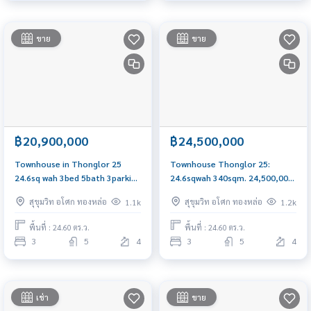
ขาย
ขาย
฿20,900,000
฿24,500,000
Townhouse in Thonglor 25
Townhouse Thonglor 25:
24.6sq wah 3bed 5bath 3parking
24.6sqwah 340sqm. 24,500,000
20,900,000 Am: 0656199198
Am: 0656199198
สุขุมวิท อโศก ทองหล่อ
สุขุมวิท อโศก ทองหล่อ
1.1k
1.2k
พื้นที่ : 24.60 ตร.ว.
พื้นที่ : 24.60 ตร.ว.
3
5
4
3
5
4
เช่า
ขาย