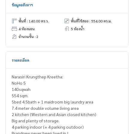
ข้อมูลอสังหาฯ
พื้นที่ : 140.00 ตร.ว.
พื้นที่ใช้สอย : 554.00 ตร.ม.
4 ห้องนอน
5 ห้องน้ำ
จำนวนชั้น : 2
รายละเอียด
Narasiri Krungthep Kreetha:
NoHo 5
140sqwah
554 sqm.
5bed 4.5bath + 1 maidroom big laundry area
7.4 meter double volume living area
2 kitchen (Western and Asian closed kitchen)
Big and plenty of storage.
4 parking indoor (+ 4 parking outdoor)
Brandnew never been lived in !