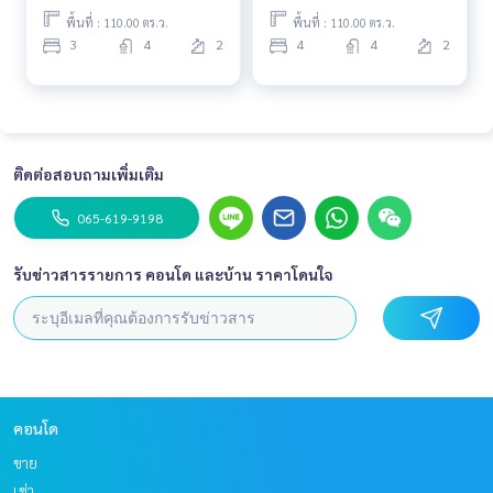
พื้นที่ : 110.00 ตร.ว.
พื้นที่ : 110.00 ตร.ว.
3
4
2
4
4
2
ติดต่อสอบถามเพิ่มเติม
065-619-9198
รับข่าวสารรายการ คอนโด และบ้าน ราคาโดนใจ
คอนโด
ขาย
เช่า