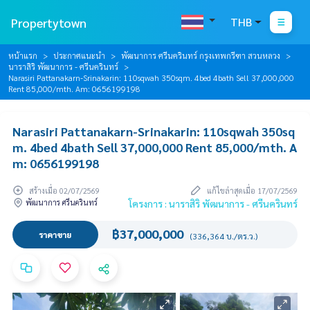
Propertytown
THB
หน้าแรก
ประกาศแนะนำ
พัฒนาการ ศรีนครินทร์ กรุงเทพกรีฑา สวนหลวง
นาราสิริ พัฒนาการ - ศรีนครินทร์
Narasiri Pattanakarn-Srinakarin: 110sqwah 350sqm. 4bed 4bath Sell 37,000,000
Rent 85,000/mth. Am: 0656199198
Narasiri Pattanakarn-Srinakarin: 110sqwah 350sq
m. 4bed 4bath Sell 37,000,000 Rent 85,000/mth. A
m: 0656199198
สร้างเมื่อ 02/07/2569
แก้ไขล่าสุดเมื่อ 17/07/2569
พัฒนาการ ศรีนครินทร์
โครงการ : นาราสิริ พัฒนาการ - ศรีนครินทร์
฿37,000,000
ราคาขาย
(336,364 บ./ตร.ว.)