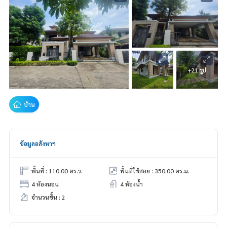
+21 รูป
บ้าน
ข้อมูลอสังหาฯ
พื้นที่ : 110.00 ตร.ว.
พื้นที่ใช้สอย : 350.00 ตร.ม.
4 ห้องนอน
4 ห้องน้ำ
จำนวนชั้น : 2