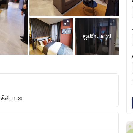
ดูรูปอีก : 36 รูป
ชั้นที่ : 11-20