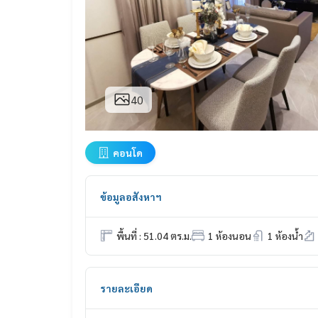
40
คอนโด
ข้อมูลอสังหาฯ
พื้นที่ : 51.04 ตร.ม.
1 ห้องนอน
1 ห้องน้ำ
รายละเอียด