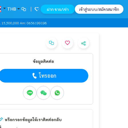
THB
ฝาก ขาย/เช่า
เข้าสู่ระบบ/สมัครสมาชิก
qm. 15,500,000 Am: 0656199198
ข้อมูลติดต่อ
โทรออก
หรือกรอกข้อมูลให้เราติดต่อกลับ