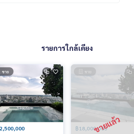
รายการใกล้เคียง
ขาย
ขาย
2,500,000
฿18,000,000