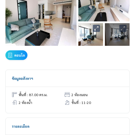
+20 รูป
คอนโด
ข้อมูลอสังหาฯ
พื้นที่ : 87.00 ตร.ม.
2 ห้องนอน
2 ห้องน้ำ
ชั้นที่ : 11-20
รายละเอียด