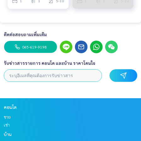
1
1
5-10
1
1
5-10
ติดต่อสอบถามเพิ่มเติม
065-619-9198
รับข่าวสารรายการ คอนโด และบ้าน ราคาโดนใจ
คอนโด
ขาย
เช่า
บ้าน