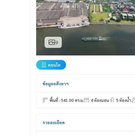
9
คอนโด
ข้อมูลอสังหาฯ
พื้นที่ : 541.00 ตร.ม.
4 ห้องนอน
5 ห้องน้ำ
รายละเอียด