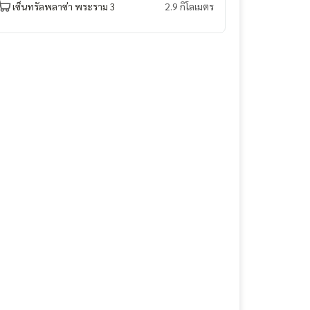
เซ็นทรัลพลาซ่า พระราม 3
2.9 กิโลเมตร