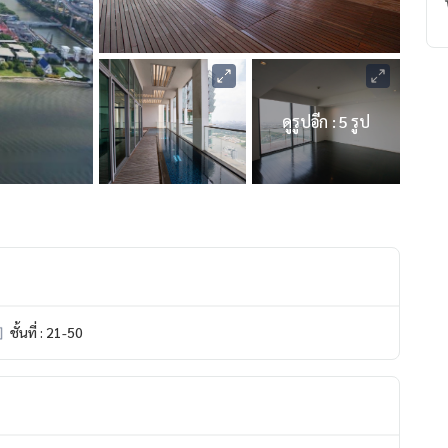
ดูรูปอีก : 5 รูป
ชั้นที่ : 21-50