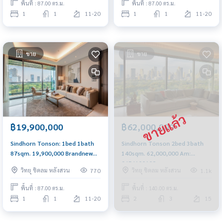
พื้นที่ : 87.00 ตร.ม.
พื้นที่ : 87.00 ตร.ม.
1
1
11-20
1
1
11-20
ขาย
ขาย
฿19,900,000
฿62,000,000
Sindhorn Tonson: 1bed 1bath
Sindhorn Tonson 2bed 3bath
87sqm. 19,900,000 Brandnew
140sqm. 62,000,000 Am:
Fully Furnished high fl. Am:
0656199198
วิทยุ ชิดลม หลังสวน
วิทยุ ชิดลม หลังสวน
770
1.1k
0656199198
พื้นที่ : 87.00 ตร.ม.
พื้นที่ : 140.00 ตร.ม.
1
1
11-20
2
3
15