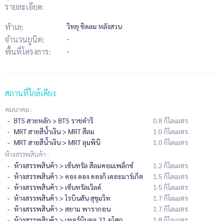
รายละเอียด:
ทำเล:
วิทยุ ชิดลม หลังสวน
จำนวนยูนิต:
-
พื้นที่โครงการ:
-
สถานที่ใกล้เคียง
คมนาคม :
BTS สายหลัก > BTS ราชดำริ
0.8 กิโลเมตร
MRT สายสีน้ำเงิน > MRT สีลม
1.0 กิโลเมตร
MRT สายสีน้ำเงิน > MRT ลุมพินี
1.0 กิโลเมตร
ห้างสรรพสินค้า :
ห้างสรรพสินค้า > เซ็นทรัล สีลมคอมเพล็กซ์
1.2 กิโลเมตร
ห้างสรรพสินค้า > ดอง ดอง ดองกิ เดอะมาร์เก็ต
1.5 กิโลเมตร
ห้างสรรพสินค้า > เซ็นทรัลเวิลด์
1.5 กิโลเมตร
ห้างสรรพสินค้า > โรบินสัน สุขุมวิท
1.7 กิโลเมตร
ห้างสรรพสินค้า > สยาม พารากอน
1.7 กิโลเมตร
ห้างสรรพสินค้า > เทอร์มินอล 21 อโศก
1.8 กิโลเมตร