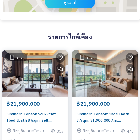
ดูแผนที่
รายการใกล้เคียง
ขาย
ขาย
฿21,900,000
฿21,900,000
Sindhorn Tonson Sell/Rent:
Sindhorn Tonson: 1bed 1bath
1bed 1bath 87sqm. Sell:
87sqm. 21,900,000 Am:
21,900,000 Rent: 120,000/mth.
0656199198
วิทยุ ชิดลม หลังสวน
วิทยุ ชิดลม หลังสวน
315
470
Am: 0656199198