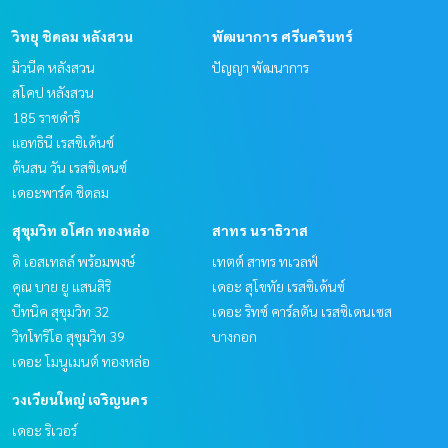
วิทยุ ชิดลม หลังสวน
พัฒนาการ ศรีนครินทร์
มิวนีค หลังสวน
ปัญญา พัฒนาการ
สโคป หลังสวน
185 ราชดำริ
แอทธินี เรสซิเด้นซ์
ต้นสน วัน เรสซิเดนซ์
เดอะพาร์ค ชิดลม
สุขุมวิท อโศก ทองหล่อ
สาทร นราธิวาส
ดิ เอสเทลล์ พร้อมพงษ์
เทตต์ สาทร ทเวลฟ์
คุณ บาย ยู แสนสิริ
เดอะ สุโขทัย เรสซิเด้นซ์
บีทนิค สุขุมวิท 32
เดอะ ริทซ์ คาร์ลตัน เรสซิเดนเซส
วิทโทริโอ สุขุมวิท 39
บางกอก
เดอะ โมนูเมนต์ ทองหล่อ
วงเวียนใหญ่ เจริญนคร
เดอะ ริเวอร์