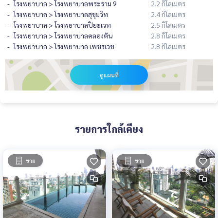
โรงพยาบาล > โรงพยาบาลพระราม 9
2.2 กิโลเมตร
โรงพยาบาล > โรงพยาบาลสุขุมวิท
2.4 กิโลเมตร
โรงพยาบาล > โรงพยาบาลปิยะเวท
2.5 กิโลเมตร
โรงพยาบาล > โรงพยาบาลคลองตัน
2.8 กิโลเมตร
โรงพยาบาล > โรงพยาบาล เพชรเวช
2.8 กิโลเมตร
ดูแผนที่
รายการใกล้เคียง
ขาย
ขาย