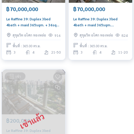
฿70,000,000
฿70,000,000
Le Raffine 39: Duplex 3bed
Le Raffine 39: Duplex 3bed
4bath + maid 365sqm. + 36sqm.
4bath + maid 365sqm.
3 fixed parking 70,000,000 Am:
69,000,000 Am: 0656199198
สุขุมวิท อโศก ทองหล่อ
สุขุมวิท อโศก ทองหล่อ
916
824
0656199198
พื้นที่ : 365.00 ตร.ม.
พื้นที่ : 365.00 ตร.ม.
3
4
21-50
3
4
11-20
เช่า
฿200,000
Le Raffine 39: Duplex 3bed