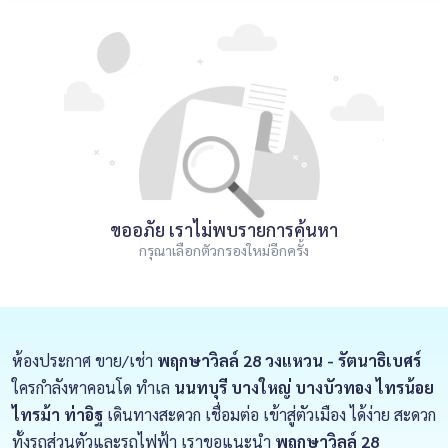
ขออภัย เราไม่พบรายการค้นหา
กรุณาเลือกตัวกรองใหม่อีกครั้ง
ห้องประกาศ ขาย/เช่า
พฤกษาวิลล์ 28 วงแหวน - รัตนาธิเบศร์
ใครกำลังหาคอนโด ทำเล
นนทบุรี บางใหญ่ บางบัวทอง ไทรน้อย
ไทรม้า ท่าอิฐ
เดินทางสะดวก เชื่อมต่อ เข้าสู่ตัวเมือง ได้ง่าย สะดวก
ทั้งรถส่วนตัวและรถไฟฟ้า เราขอแนะนำ
พฤกษาวิลล์ 28