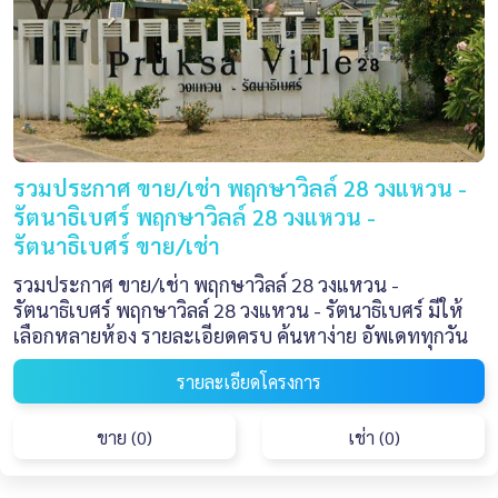
รวมประกาศ ขาย/เช่า พฤกษาวิลล์ 28 วงแหวน -
รัตนาธิเบศร์ พฤกษาวิลล์ 28 วงแหวน -
รัตนาธิเบศร์ ขาย/เช่า
รวมประกาศ ขาย/เช่า พฤกษาวิลล์ 28 วงแหวน -
รัตนาธิเบศร์ พฤกษาวิลล์ 28 วงแหวน - รัตนาธิเบศร์ มีให้
เลือกหลายห้อง รายละเอียดครบ ค้นหาง่าย อัพเดททุกวัน
รายละเอียดโครงการ
ขาย (0)
เช่า (0)