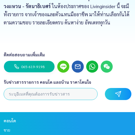
วงแหวน - รัตนาธิเบศร์
ในห้องประกาศของ Livinginsider นี้ จะมี
ทั้งรายการ จากเจ้าของและตัวแทนมืออาชีพ มาให้ท่านเลือกกันได้
ตามความชอบ รายละเอียดครบ ค้นหาง่าย อัพเดททุกวัน
ติดต่อสอบถามเพิ่มเติม
065-619-9198
รับข่าวสารรายการ คอนโด และบ้าน ราคาโดนใจ
คอนโด
ขาย